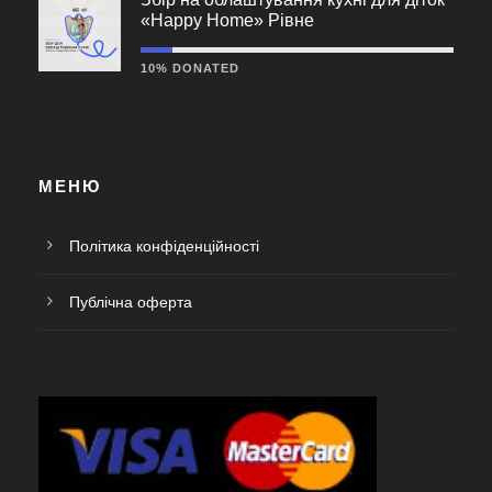
«Happy Home» Рівне
10% DONATED
МЕНЮ
Політика конфіденційності
Публічна оферта