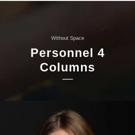
Without Space
Personnel 4
Columns