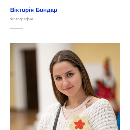
Вікторія Бондар
Фотографка