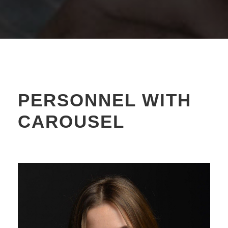
PERSONNEL WITH
CAROUSEL