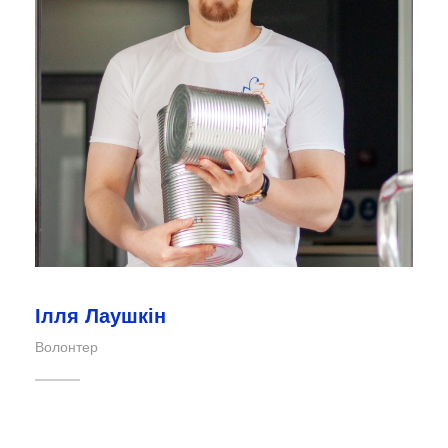
Ілля Лаушкін
Волонтер