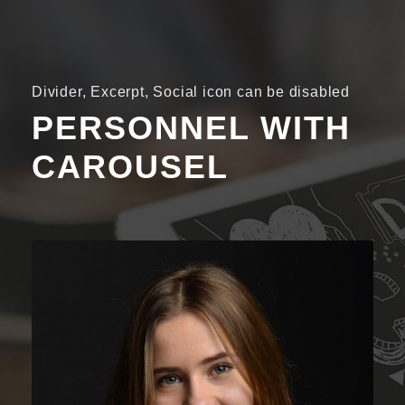
Divider, Excerpt, Social icon can be disabled
PERSONNEL WITH
CAROUSEL