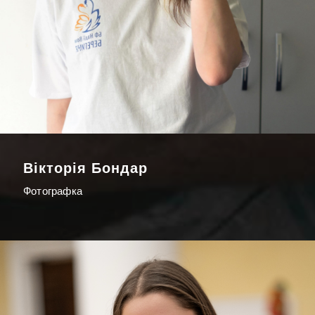
Вікторія Бондар
Фотографка