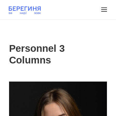
Personnel 3
Columns