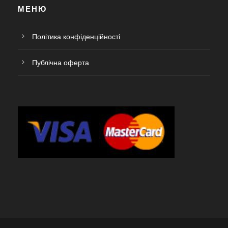
МЕНЮ
Політика конфіденційності
Публічна оферта