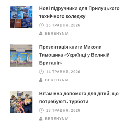
Нові підручники для Прилуцького
технічного коледжу
26 ТРАВНЯ, 2026
BEREHYNIA
Презентація книги Миколи
Тимошика «Українці у Великій
Британії»
14 ТРАВНЯ, 2026
BEREHYNIA
Вітамінна допомога для дітей, що
потребують турботи
13 ТРАВНЯ, 2026
BEREHYNIA