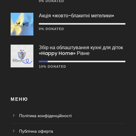
0% DONATED
Акція «жовто-блакитні метелики»
0% DONATED
Збір на облаштування кухні для діток
«Happy Home» Рівне
10% DONATED
МЕНЮ
Політика конфіденційності
Публічна оферта