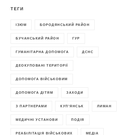
ТЕГИ
ІЗЮМ
БОРОДЯНСЬКИЙ РАЙОН
БУЧАНСЬКИЙ РАЙОН
ГУР
ГУМАНІТАРНА ДОПОМОГА
ДСНС
ДЕОКУПОВАНІ ТЕРИТОРІЇ
ДОПОМОГА ВІЙСЬКОВИМ
ДОПОМОГА ДІТЯМ
ЗАХОДИ
З ПАРТНЕРАМИ
КУП'ЯНСЬК
ЛИМАН
МЕДИЧНІ УСТАНОВИ
ПОДІЯ
РЕАБІЛІТАЦІЯ ВІЙСЬКОВИХ
МЕДІА