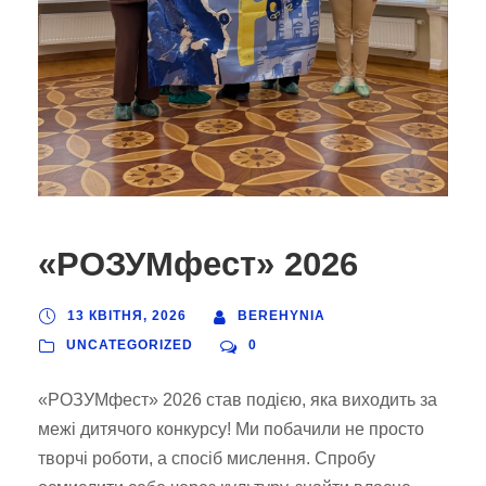
«РОЗУМфест» 2026
13 КВІТНЯ, 2026
BEREHYNIA
UNCATEGORIZED
0
«РОЗУМфест» 2026 став подією, яка виходить за
межі дитячого конкурсу! Ми побачили не просто
творчі роботи, а спосіб мислення. Спробу