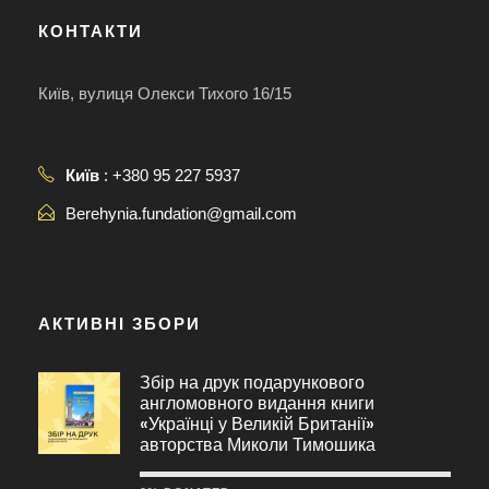
КОНТАКТИ
Київ, вулиця Олекси Тихого 16/15
Київ
: +380 95 227 5937
Berehynia.fundation@gmail.com
АКТИВНІ ЗБОРИ
Збір на друк подарункового
англомовного видання книги
«Українці у Великій Британії»
авторства Миколи Тимошика