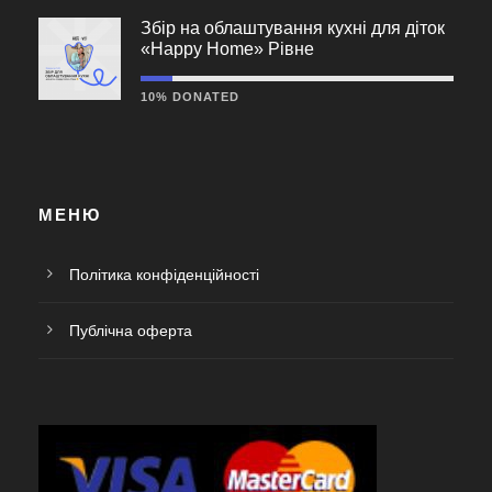
Збір на облаштування кухні для діток
«Happy Home» Рівне
10% DONATED
МЕНЮ
Політика конфіденційності
Публічна оферта