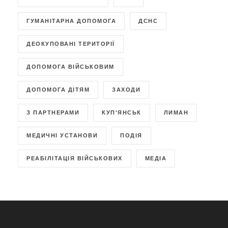
ГУМАНІТАРНА ДОПОМОГА
ДСНС
ДЕОКУПОВАНІ ТЕРИТОРІЇ
ДОПОМОГА ВІЙСЬКОВИМ
ДОПОМОГА ДІТЯМ
ЗАХОДИ
З ПАРТНЕРАМИ
КУП'ЯНСЬК
ЛИМАН
МЕДИЧНІ УСТАНОВИ
ПОДІЯ
РЕАБІЛІТАЦІЯ ВІЙСЬКОВИХ
МЕДІА