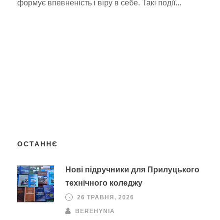
формує впевненість і віру в себе. Такі події...
ОСТАННЄ
Нові підручники для Прилуцького
технічного коледжу
26 ТРАВНЯ, 2026
BEREHYNIA