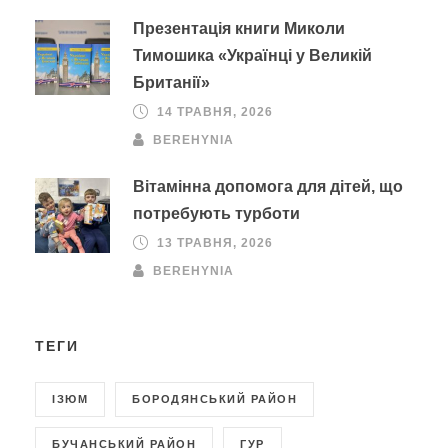
Презентація книги Миколи
Тимошика «Українці у Великій
Британії»
14 ТРАВНЯ, 2026
BEREHYNIA
Вітамінна допомога для дітей, що
потребують турботи
13 ТРАВНЯ, 2026
BEREHYNIA
ТЕГИ
ІЗЮМ
БОРОДЯНСЬКИЙ РАЙОН
БУЧАНСЬКИЙ РАЙОН
ГУР