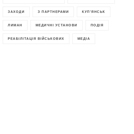
ЗАХОДИ
З ПАРТНЕРАМИ
КУП'ЯНСЬК
ЛИМАН
МЕДИЧНІ УСТАНОВИ
ПОДІЯ
РЕАБІЛІТАЦІЯ ВІЙСЬКОВИХ
МЕДІА