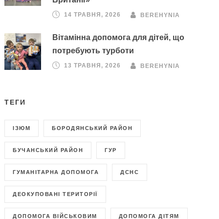
14 ТРАВНЯ, 2026
BEREHYNIA
Вітамінна допомога для дітей, що
потребують турботи
13 ТРАВНЯ, 2026
BEREHYNIA
ТЕГИ
ІЗЮМ
БОРОДЯНСЬКИЙ РАЙОН
БУЧАНСЬКИЙ РАЙОН
ГУР
ГУМАНІТАРНА ДОПОМОГА
ДСНС
ДЕОКУПОВАНІ ТЕРИТОРІЇ
ДОПОМОГА ВІЙСЬКОВИМ
ДОПОМОГА ДІТЯМ