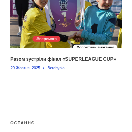
Разом зустріли фінал «SUPERLEAGUE CUP»
29 Жовтня, 2025
•
Berehynia
ОСТАННЄ