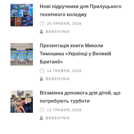
Нові підручники для Прилуцького
технічного коледжу
26 ТРАВНЯ, 2026
BEREHYNIA
Презентація книги Миколи
Тимошика «Українці у Великій
Британії»
14 ТРАВНЯ, 2026
BEREHYNIA
Вітамінна допомога для дітей, що
потребують турботи
13 ТРАВНЯ, 2026
BEREHYNIA