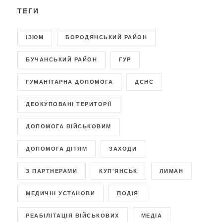
ТЕГИ
ІЗЮМ
БОРОДЯНСЬКИЙ РАЙОН
БУЧАНСЬКИЙ РАЙОН
ГУР
ГУМАНІТАРНА ДОПОМОГА
ДСНС
ДЕОКУПОВАНІ ТЕРИТОРІЇ
ДОПОМОГА ВІЙСЬКОВИМ
ДОПОМОГА ДІТЯМ
ЗАХОДИ
З ПАРТНЕРАМИ
КУП'ЯНСЬК
ЛИМАН
МЕДИЧНІ УСТАНОВИ
ПОДІЯ
РЕАБІЛІТАЦІЯ ВІЙСЬКОВИХ
МЕДІА