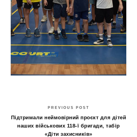
PREVIOUS POST
Підтримали неймовірний проєкт для дітей
наших військових 118-ї бригади, табір
«Діти захисників»