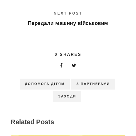
NEXT POST
Передали машину військовим
0
SHARES
ДОПОМОГА ДІТЯМ
З ПАРТНЕРАМИ
ЗАХОДИ
Related Posts