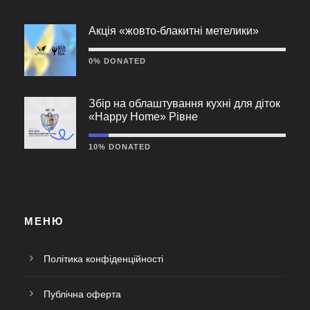
Акція «жовто-блакитні метелики»
0% DONATED
Збір на облаштування кухні для діток
«Happy Home» Рівне
10% DONATED
МЕНЮ
Політика конфіденційності
Публічна оферта