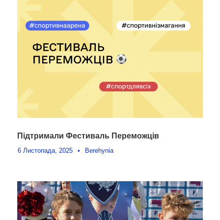
Підтримали Фестиваль Переможців
6 Листопада, 2025
•
Berehynia