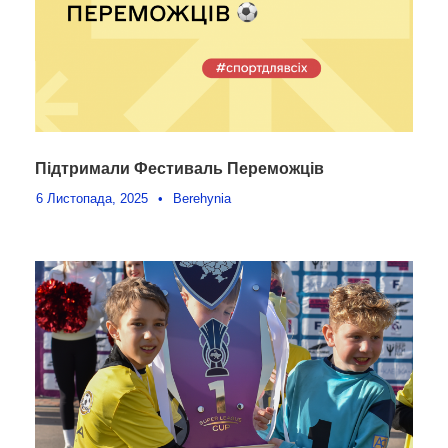
Підтримали Фестиваль Переможців
6 Листопада, 2025
•
Berehynia