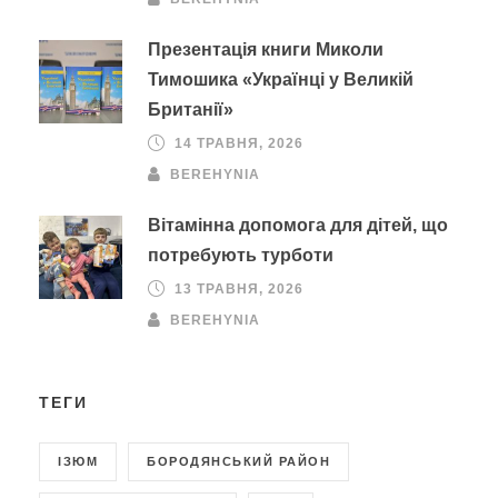
Презентація книги Миколи
Тимошика «Українці у Великій
Британії»
14 ТРАВНЯ, 2026
BEREHYNIA
Вітамінна допомога для дітей, що
потребують турботи
13 ТРАВНЯ, 2026
BEREHYNIA
ТЕГИ
ІЗЮМ
БОРОДЯНСЬКИЙ РАЙОН