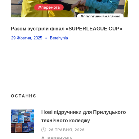
Разом зустріли фінал «SUPERLEAGUE CUP»
29 Жовтня, 2025
•
Berehynia
ОСТАННЄ
Нові підручники для Прилуцького
технічного коледжу
26 ТРАВНЯ, 2026
BEREHYNIA