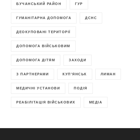
БУЧАНСЬКИЙ РАЙОН
ГУР
ГУМАНІТАРНА ДОПОМОГА
ДСНС
ДЕОКУПОВАНІ ТЕРИТОРІЇ
ДОПОМОГА ВІЙСЬКОВИМ
ДОПОМОГА ДІТЯМ
ЗАХОДИ
З ПАРТНЕРАМИ
КУП'ЯНСЬК
ЛИМАН
МЕДИЧНІ УСТАНОВИ
ПОДІЯ
РЕАБІЛІТАЦІЯ ВІЙСЬКОВИХ
МЕДІА