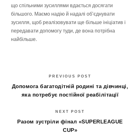
що спільними зусиллями вдається досягати
більшого. Маємо надію й надалі об’єднувати
зусилля, щоб реалізовувати ще більше ініціатив і
передавати допомогу туди, де вона потрібна
найбільше.
PREVIOUS POST
Допомога багатодітній родині та дівчинці,
яка потребує постійної реабілітації
NEXT POST
Разом зустріли фінал «SUPERLEAGUE
CUP»