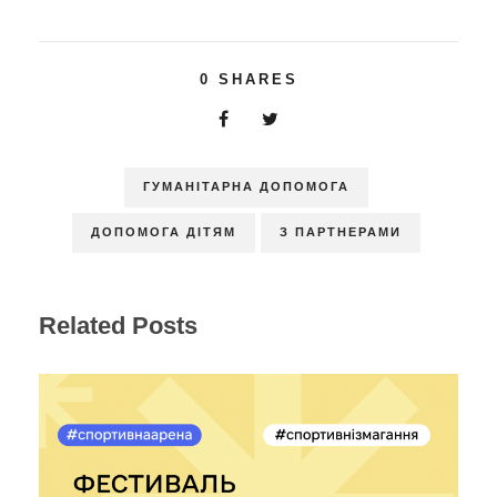
0
SHARES
ГУМАНІТАРНА ДОПОМОГА
ДОПОМОГА ДІТЯМ
З ПАРТНЕРАМИ
Related Posts