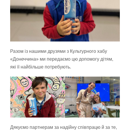
Разом із нашими друзями з Культурного хабу
«Донеччина» ми передаємо цю допомогу дітям,
які її найбільше потребують.
Дякуємо партнерам за надійну співпрацю й за те,