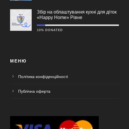
Збір на облаштування кухні для діток
«Happy Home» Рівне
10% DONATED
МЕНЮ
Політика конфіденційності
Публічна оферта