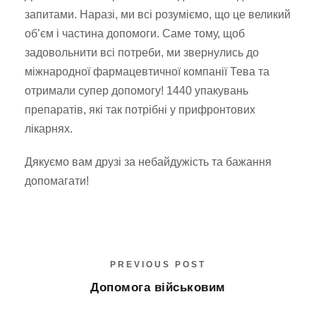
запитами. Наразі, ми всі розуміємо, що це великий
об’єм і частина допомоги. Саме тому, щоб
задовольнити всі потреби, ми звернулись до
міжнародної фармацевтичної компанії Тева та
отримали супер допомогу! 1440 упакувань
препаратів, які так потрібні у прифронтових
лікарнях.
Дякуємо вам друзі за небайдужість та бажання
допомагати!
PREVIOUS POST
Допомога військовим