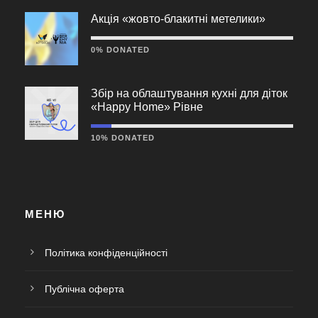
Акція «жовто-блакитні метелики»
0% DONATED
Збір на облаштування кухні для діток
«Happy Home» Рівне
10% DONATED
МЕНЮ
Політика конфіденційності
Публічна оферта