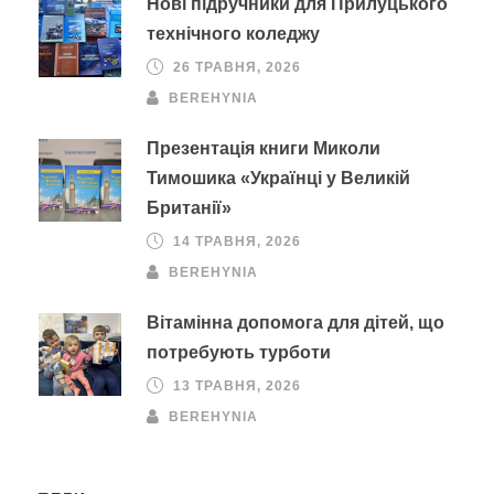
Нові підручники для Прилуцького
технічного коледжу
26 ТРАВНЯ, 2026
BEREHYNIA
Презентація книги Миколи
Тимошика «Українці у Великій
Британії»
14 ТРАВНЯ, 2026
BEREHYNIA
Вітамінна допомога для дітей, що
потребують турботи
13 ТРАВНЯ, 2026
BEREHYNIA