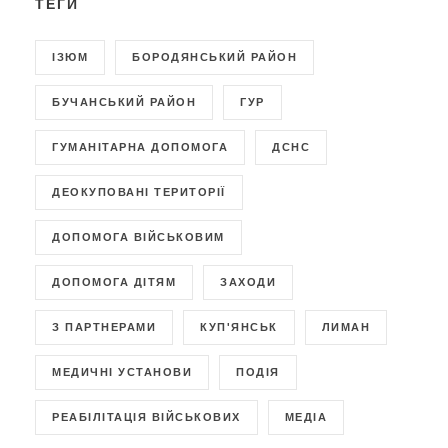
ТЕГИ
ІЗЮМ
БОРОДЯНСЬКИЙ РАЙОН
БУЧАНСЬКИЙ РАЙОН
ГУР
ГУМАНІТАРНА ДОПОМОГА
ДСНС
ДЕОКУПОВАНІ ТЕРИТОРІЇ
ДОПОМОГА ВІЙСЬКОВИМ
ДОПОМОГА ДІТЯМ
ЗАХОДИ
З ПАРТНЕРАМИ
КУП'ЯНСЬК
ЛИМАН
МЕДИЧНІ УСТАНОВИ
ПОДІЯ
РЕАБІЛІТАЦІЯ ВІЙСЬКОВИХ
МЕДІА