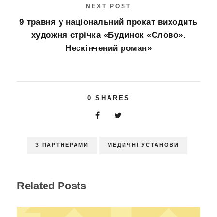
NEXT POST
9 травня у національний прокат виходить
художня стрічка «Будинок «Слово».
Нескінчений роман»
0
SHARES
З ПАРТНЕРАМИ
МЕДИЧНІ УСТАНОВИ
Related Posts