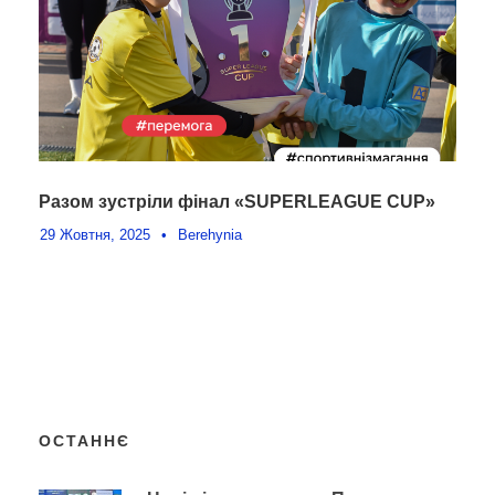
Разом зустріли фінал «SUPERLEAGUE CUP»
29 Жовтня, 2025
•
Berehynia
ОСТАННЄ