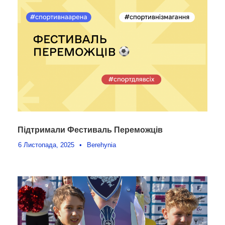
Підтримали Фестиваль Переможців
6 Листопада, 2025
•
Berehynia