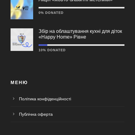
0% DONATED
Збір на облаштування кухні для діток
«Happy Home» Рівне
10% DONATED
МЕНЮ
Політика конфіденційності
Публічна оферта