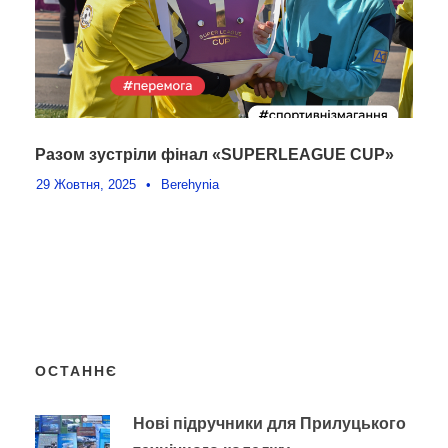
Разом зустріли фінал «SUPERLEAGUE CUP»
29 Жовтня, 2025
•
Berehynia
ОСТАННЄ
Нові підручники для Прилуцького