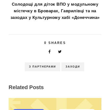
Солодощі для діток ВПО у модульному
містечку в Броварах, Гаврилівці та на
заходах у Культурному хабі «Донеччина»
0
SHARES
З ПАРТНЕРАМИ
ЗАХОДИ
Related Posts