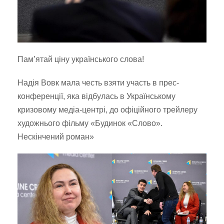
Пам’ятай ціну українського слова!
Надія Вовк мала честь взяти участь в прес-
конференції, яка відбулась в Українському
кризовому медіа-центрі, до офіційного трейлеру
художнього фільму «Будинок «Слово».
Нескінчений роман»