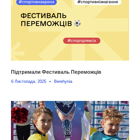
Підтримали Фестиваль Переможців
6 Листопада, 2025
•
Berehynia