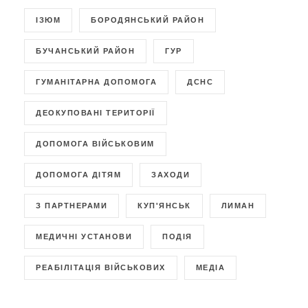
ІЗЮМ
БОРОДЯНСЬКИЙ РАЙОН
БУЧАНСЬКИЙ РАЙОН
ГУР
ГУМАНІТАРНА ДОПОМОГА
ДСНС
ДЕОКУПОВАНІ ТЕРИТОРІЇ
ДОПОМОГА ВІЙСЬКОВИМ
ДОПОМОГА ДІТЯМ
ЗАХОДИ
З ПАРТНЕРАМИ
КУП'ЯНСЬК
ЛИМАН
МЕДИЧНІ УСТАНОВИ
ПОДІЯ
РЕАБІЛІТАЦІЯ ВІЙСЬКОВИХ
МЕДІА