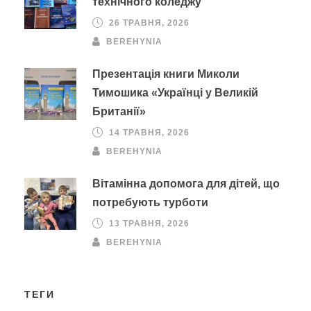
технічного коледжу
26 ТРАВНЯ, 2026
BEREHYNIA
Презентація книги Миколи
Тимошика «Українці у Великій
Британії»
14 ТРАВНЯ, 2026
BEREHYNIA
Вітамінна допомога для дітей, що
потребують турботи
13 ТРАВНЯ, 2026
BEREHYNIA
ТЕГИ