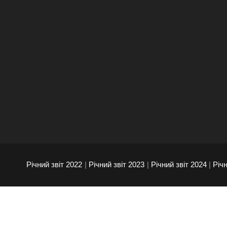
Річний звіт 2022
|
Річний звіт 2023
|
Річний звіт 2024
|
Річн