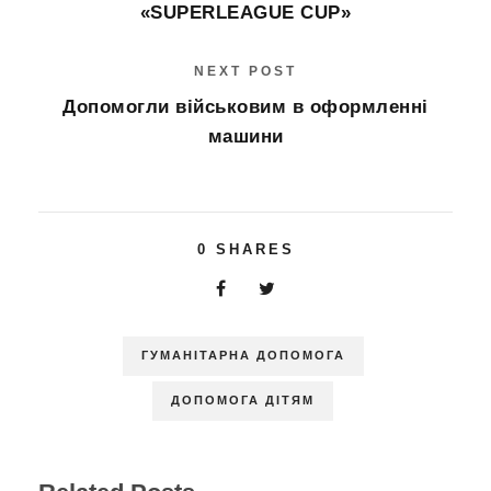
«SUPERLEAGUE CUP»
NEXT POST
Допомогли військовим в оформленні
машини
0
SHARES
ГУМАНІТАРНА ДОПОМОГА
ДОПОМОГА ДІТЯМ