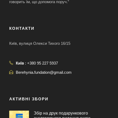
говорить їм, що допомога поруч.”
КОНТАКТИ
Київ, вулиця Олекси Тихого 16/15
Київ
: +380 95 227 5937
Berehynia.fundation@gmail.com
АКТИВНІ ЗБОРИ
Збір на друк подарункового