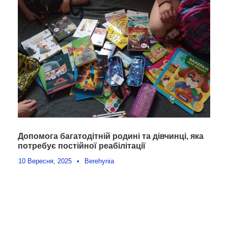
Допомога багатодітній родині та дівчинці, яка
потребує постійної реабілітації
10 Вересня, 2025
•
Berehynia