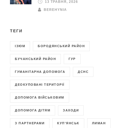
13 ТРАВНЯ, 2026
BEREHYNIA
ТЕГИ
ІЗЮМ
БОРОДЯНСЬКИЙ РАЙОН
БУЧАНСЬКИЙ РАЙОН
ГУР
ГУМАНІТАРНА ДОПОМОГА
ДСНС
ДЕОКУПОВАНІ ТЕРИТОРІЇ
ДОПОМОГА ВІЙСЬКОВИМ
ДОПОМОГА ДІТЯМ
ЗАХОДИ
З ПАРТНЕРАМИ
КУП'ЯНСЬК
ЛИМАН