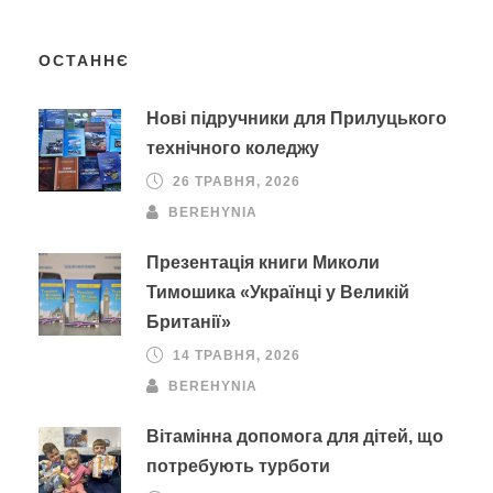
ОСТАННЄ
Нові підручники для Прилуцького
технічного коледжу
26 ТРАВНЯ, 2026
BEREHYNIA
Презентація книги Миколи
Тимошика «Українці у Великій
Британії»
14 ТРАВНЯ, 2026
BEREHYNIA
Вітамінна допомога для дітей, що
потребують турботи