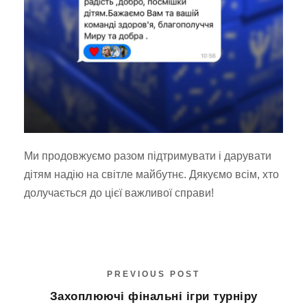
Ми продовжуємо разом підтримувати і дарувати
дітям надію на світле майбутнє. Дякуємо всім, хто
долучається до цієї важливої справи!
PREVIOUS POST
Захоплюючі фінальні ігри турніру