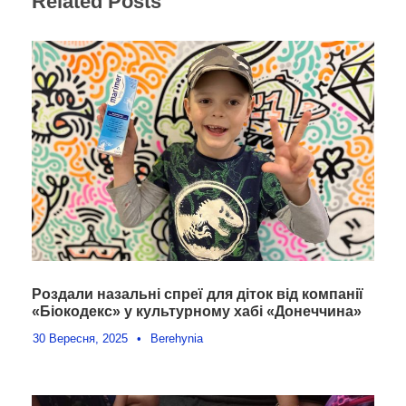
Related Posts
Роздали назальні спреї для діток від компанії
«Біокодекс» у культурному хабі «Донеччина»
30 Вересня, 2025
•
Berehynia