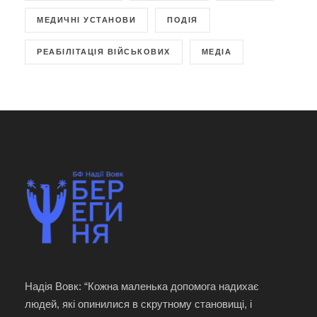
МЕДИЧНІ УСТАНОВИ
ПОДІЯ
РЕАБІЛІТАЦІЯ ВІЙСЬКОВИХ
МЕДІА
Надія Вовк: “Кожна маленька допомога надихає
людей, які опинилися в скрутному становищі, і