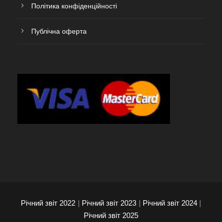
Політика конфіденційності
Публічна оферта
Річний звіт 2022
|
Річний звіт 2023
|
Річний звіт 2024
|
Річний звіт 2025