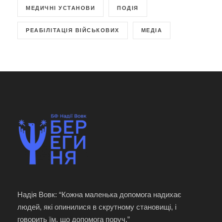
МЕДИЧНІ УСТАНОВИ
ПОДІЯ
РЕАБІЛІТАЦІЯ ВІЙСЬКОВИХ
МЕДІА
Надія Вовк: “Кожна маленька допомога надихає
людей, які опинилися в скрутному становищі, і
говорить їм, що допомога поруч.”