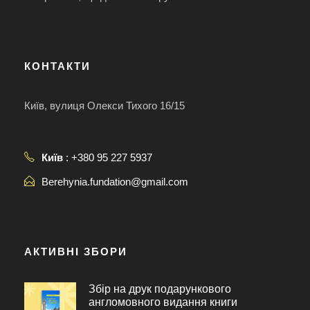
КОНТАКТИ
Київ, вулиця Олекси Тихого 16/15
Київ
: +380 95 227 5937
Berehynia.fundation@gmail.com
АКТИВНІ ЗБОРИ
Збір на друк подарункового
англомовного видання книги