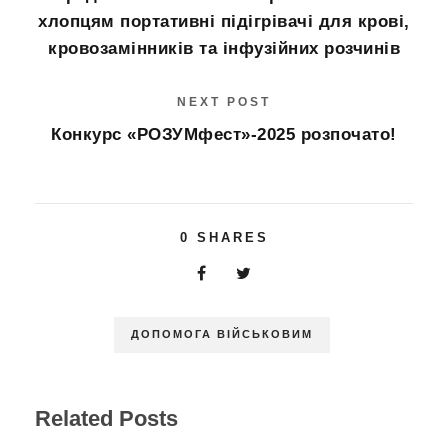
хлопцям портативні підігрівачі для крові,
кровозамінників та інфузійних розчинів
NEXT POST
Конкурс «РОЗУМфест»-2025 розпочато!
0
SHARES
ДОПОМОГА ВІЙСЬКОВИМ
Related Posts