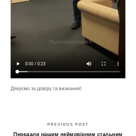
Дякуємо за довіру та визнання!
PREVIOUS POST
Передали нашим неймовірним стальним