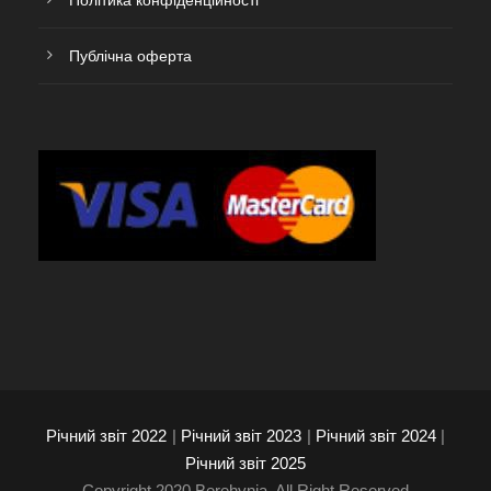
Політика конфіденційності
Публічна оферта
Річний звіт 2022
|
Річний звіт 2023
|
Річний звіт 2024
|
Річний звіт 2025
Copyright 2020 Berehynia, All Right Reserved