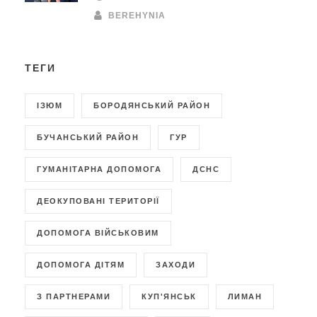
BEREHYNIA
ТЕГИ
ІЗЮМ
БОРОДЯНСЬКИЙ РАЙОН
БУЧАНСЬКИЙ РАЙОН
ГУР
ГУМАНІТАРНА ДОПОМОГА
ДСНС
ДЕОКУПОВАНІ ТЕРИТОРІЇ
ДОПОМОГА ВІЙСЬКОВИМ
ДОПОМОГА ДІТЯМ
ЗАХОДИ
З ПАРТНЕРАМИ
КУП'ЯНСЬК
ЛИМАН