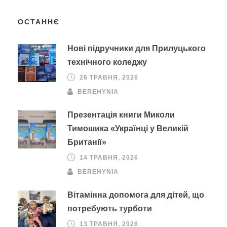
ОСТАННЄ
Нові підручники для Прилуцького
технічного коледжу
26 ТРАВНЯ, 2026
BEREHYNIA
Презентація книги Миколи
Тимошика «Українці у Великій
Британії»
14 ТРАВНЯ, 2026
BEREHYNIA
Вітамінна допомога для дітей, що
потребують турботи
13 ТРАВНЯ, 2026