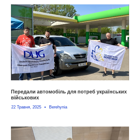
Передали автомобіль для потреб українських
військових
22 Травня, 2025
•
Berehynia