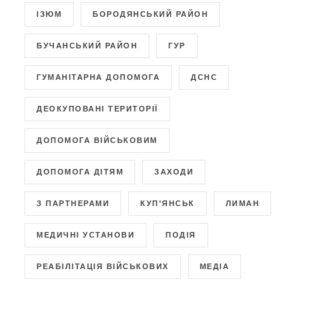
ІЗЮМ
БОРОДЯНСЬКИЙ РАЙОН
БУЧАНСЬКИЙ РАЙОН
ГУР
ГУМАНІТАРНА ДОПОМОГА
ДСНС
ДЕОКУПОВАНІ ТЕРИТОРІЇ
ДОПОМОГА ВІЙСЬКОВИМ
ДОПОМОГА ДІТЯМ
ЗАХОДИ
З ПАРТНЕРАМИ
КУП'ЯНСЬК
ЛИМАН
МЕДИЧНІ УСТАНОВИ
ПОДІЯ
РЕАБІЛІТАЦІЯ ВІЙСЬКОВИХ
МЕДІА