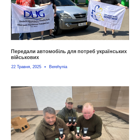
Передали автомобіль для потреб українських
військових
22 Травня, 2025
•
Berehynia