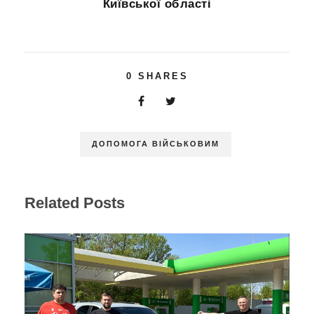
Київської області
0
SHARES
ДОПОМОГА ВІЙСЬКОВИМ
Related Posts