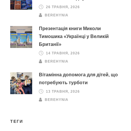
26 ТРАВНЯ, 2026
BEREHYNIA
Презентація книги Миколи
Тимошика «Українці у Великій
Британії»
14 ТРАВНЯ, 2026
BEREHYNIA
Вітамінна допомога для дітей, що
потребують турботи
13 ТРАВНЯ, 2026
BEREHYNIA
ТЕГИ