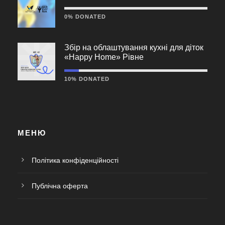
0% DONATED
Збір на облаштування кухні для діток
«Happy Home» Рівне
10% DONATED
МЕНЮ
Політика конфіденційності
Публічна оферта